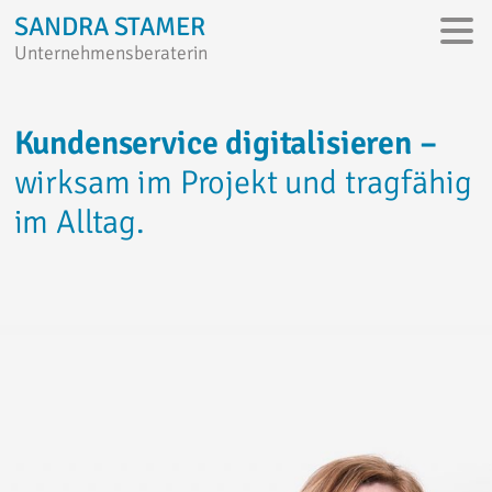
SANDRA STAMER
Unternehmensberaterin
Kundenservice digitalisieren
–
wirksam im Projekt und tragfähig
im Alltag.